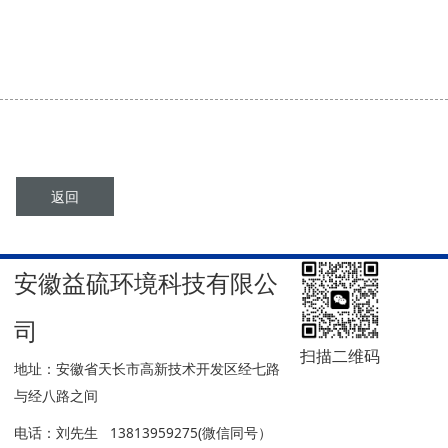
返回
安徽益硫环境科技有限公
司
扫描二维码
地址：安徽省天长市高新技术开发区经七路
与经八路之间
电话：刘先生 13813959275(微信同号）