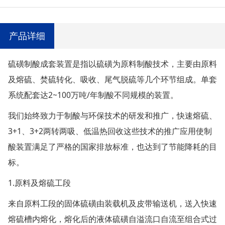
产品详细
硫磺制酸成套装置是指以硫磺为原料制酸技术，主要由原料
及熔硫、焚硫转化、吸收、尾气脱硫等几个环节组成。单套
系统配套达2~100万吨/年制酸不同规模的装置。
我们始终致力于制酸与环保技术的研发和推广，快速熔硫、
3+1、3+2两转两吸、低温热回收这些技术的推广应用使制
酸装置满足了严格的国家排放标准，也达到了节能降耗的目
标。
1.原料及熔硫工段
来自原料工段的固体硫磺由装载机及皮带输送机，送入快速
熔硫槽内熔化，熔化后的液体硫磺自溢流口自流至组合式过