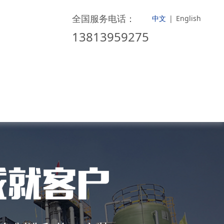
全国服务电话：
中文
|
English
13813959275