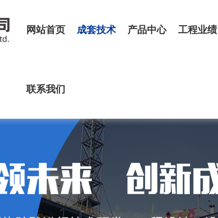
网站首页
成套技术
产品中心
工程业绩
联系我们